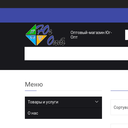
Оптовый-магазин Юг-
Опт
Товары и услуги
О нас