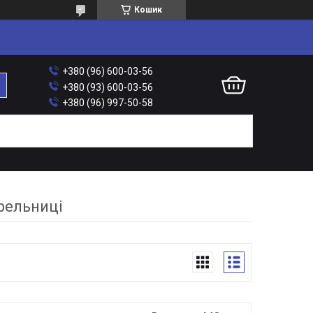
Кошик
+380 (96) 600-03-56
+380 (93) 600-03-56
+380 (96) 997-50-58
фельниці