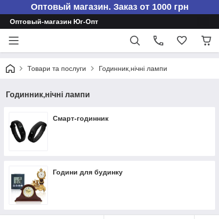
Оптовый магазин. Заказ от 1000 грн
Оптовый-магазин Юг-Опт
Товари та послуги
Годинник,нічні лампи
Годинник,нічні лампи
Смарт-годинник
Години для будинку