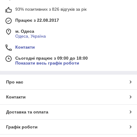
93% позитивних з 826 відгуків за рік
Працює з 22.08.2017
м. Одеса
Одеса, Україна
Контакти
Сьогодні працює з 09:00 до 18:00
Показати весь графік роботи
Про нас
Контакти
Доставка та оплата
Графік роботи