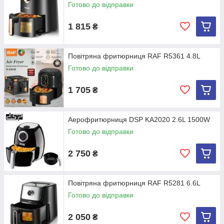
Готово до відправки
1 815
₴
Повітряна фритюрниця RAF R5361 4.8L
Готово до відправки
1 705
₴
Аерофритюрниця DSP KA2020 2.6L 1500W
Готово до відправки
2 750
₴
Повітряна фритюрниця RAF R5281 6.6L
Готово до відправки
2 050
₴