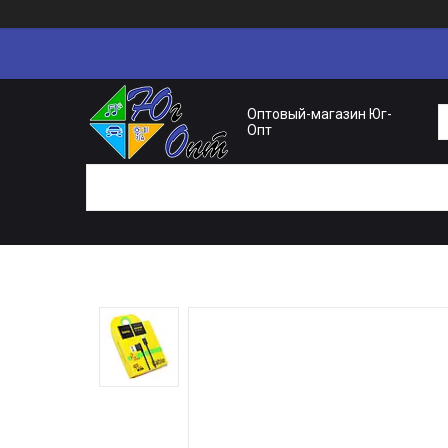
Оптовый-магазин Юг-
Опт