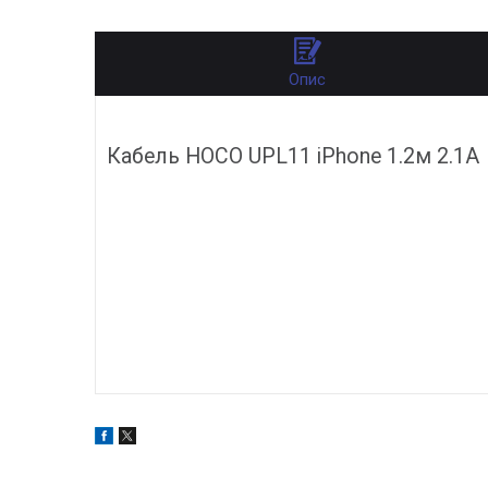
Опис
Кабель HOCO UPL11 iPhone 1.2м 2.1A