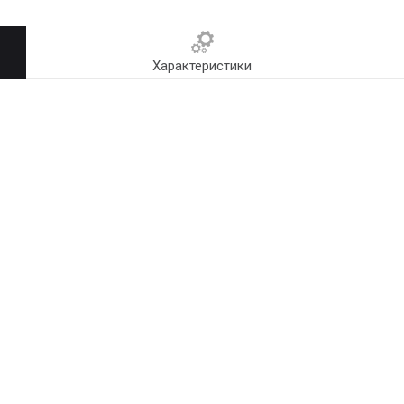
Характеристики