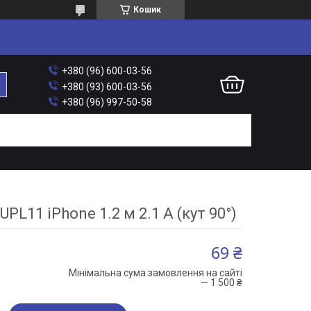
Кошик
+380 (96) 600-03-56
+380 (93) 600-03-56
+380 (96) 997-50-58
PL11 iPhone 1.2 м 2.1 A (кут 90°)
69 ₴
Мінімальна сума замовлення на сайті
— 1 500 ₴