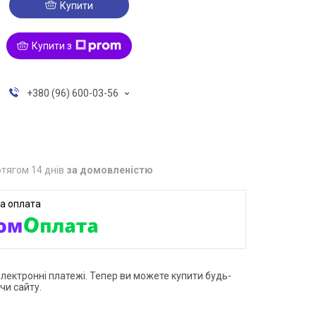
Купити
Купити з
+380 (96) 600-03-56
тягом 14 днів
за домовленістю
електронні платежі. Тепер ви можете купити будь-
чи сайту.