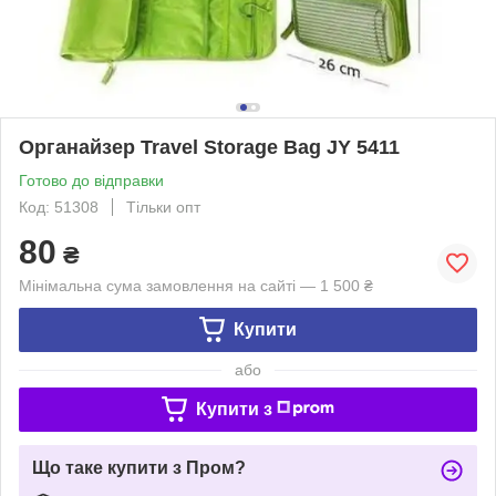
Органайзер Travel Storage Bag JY 5411
Готово до відправки
Код: 51308
Тільки опт
80
₴
Мінімальна сума замовлення на сайті — 1 500 ₴
Купити
або
Купити з
Що таке купити з Пром?