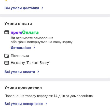
Всі умови доставки
Умови оплати
Ви отримаєте замовлення
або гроші повернуться на вашу картку
Детальніше
Післяплата
На карту "Приват Банку"
Всі умови оплати
Умови повернення
Повернення товару впродовж 14 днів за домовленістю
Всі умови повернення