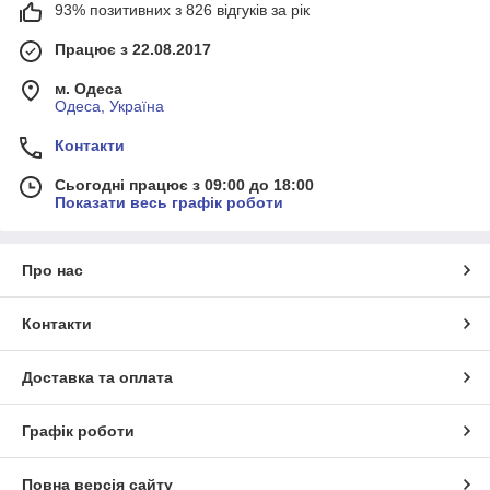
93% позитивних з 826 відгуків за рік
Працює з 22.08.2017
м. Одеса
Одеса, Україна
Контакти
Сьогодні працює з 09:00 до 18:00
Показати весь графік роботи
Про нас
Контакти
Доставка та оплата
Графік роботи
Повна версія сайту