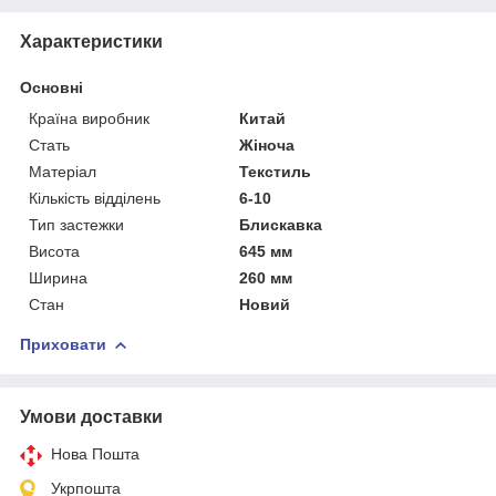
Характеристики
Основні
Країна виробник
Китай
Стать
Жіноча
Матеріал
Текстиль
Кількість відділень
6-10
Тип застежки
Блискавка
Висота
645 мм
Ширина
260 мм
Стан
Новий
Приховати
Умови доставки
Нова Пошта
Укрпошта