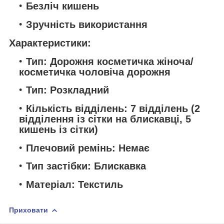
Безліч кишень
Зручність використання
Характеристики:
Тип: Дорожня косметичка жіноча/
косметичка чоловіча дорожня
Тип: Розкладний
Кількість відділень: 7 відділень (2
відділення із сітки на блискавці, 5
кишень із сітки)
Плечовий ремінь: Немає
Тип застібки: Блискавка
Матеріал: Текстиль
Приховати