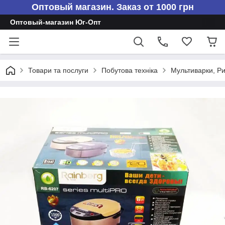
Оптовый магазин. Заказ от 1000 грн
Оптовый-магазин Юг-Опт
Товари та послуги
Побутова техніка
Мультиварки, Р