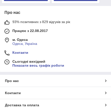
Про нас
93% позитивних з 829 відгуків за рік
Працює з 22.08.2017
м. Одеса
Одеса, Україна
Контакти
Сьогодні вихідний
Показати весь графік роботи
Про нас
Контакти
Доставка та оплата