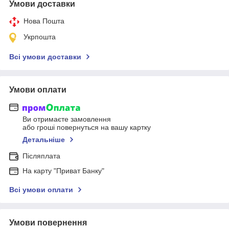
Умови доставки
Нова Пошта
Укрпошта
Всі умови доставки
Умови оплати
Ви отримаєте замовлення
або гроші повернуться на вашу картку
Детальніше
Післяплата
На карту "Приват Банку"
Всі умови оплати
Умови повернення