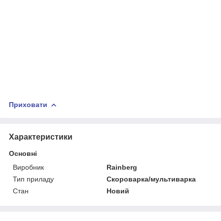
Приховати
Характеристики
Основні
Виробник
Rainberg
Тип приладу
Скороварка/мультиварка
Стан
Новий