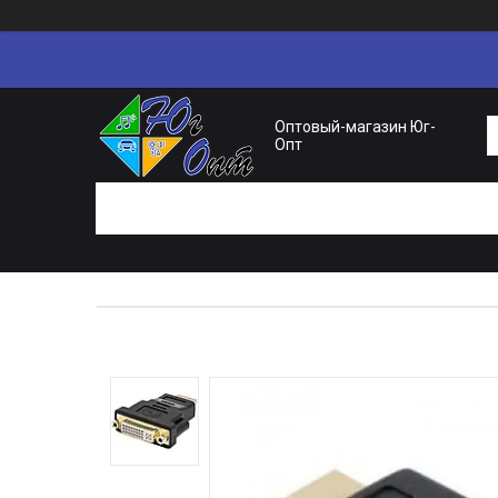
Оптовый-магазин Юг-
Опт