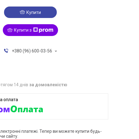
Купити
Купити з
+380 (96) 600-03-56
тягом 14 днів
за домовленістю
електронні платежі. Тепер ви можете купити будь-
чи сайту.