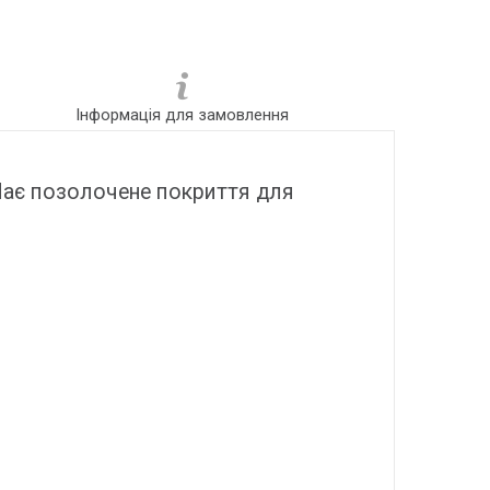
Інформація для замовлення
 Має позолочене покриття для