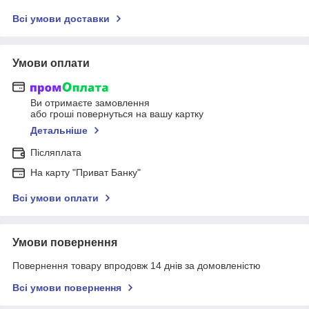
Всі умови доставки
Умови оплати
Ви отримаєте замовлення
або гроші повернуться на вашу картку
Детальніше
Післяплата
На карту "Приват Банку"
Всі умови оплати
Умови повернення
Повернення товару впродовж 14 днів за домовленістю
Всі умови повернення