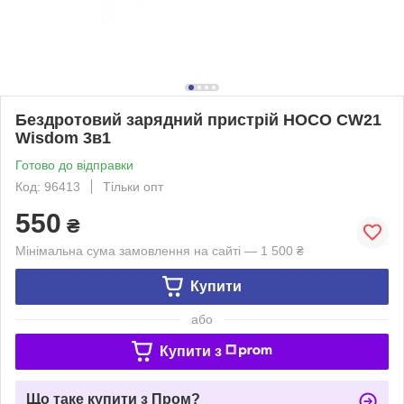
Бездротовий зарядний пристрій HOCO CW21
Wisdom 3в1
Готово до відправки
Код: 96413
Тільки опт
550
₴
Мінімальна сума замовлення на сайті — 1 500 ₴
Купити
або
Купити з
Що таке купити з Пром?