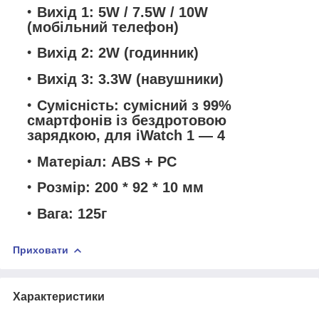
Вихід 1: 5W / 7.5W / 10W
(мобільний телефон)
Вихід 2: 2W (годинник)
Вихід 3: 3.3W (навушники)
Сумісність: сумісний з 99%
смартфонів із бездротовою
зарядкою, для iWatch 1 — 4
Матеріал: ABS + PC
Розмір: 200 * 92 * 10 мм
Вага: 125г
Приховати
Характеристики