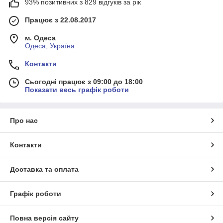
93% позитивних з 829 відгуків за рік
Працює з 22.08.2017
м. Одеса
Одеса, Україна
Контакти
Сьогодні працює з 09:00 до 18:00
Показати весь графік роботи
Про нас
Контакти
Доставка та оплата
Графік роботи
Повна версія сайту