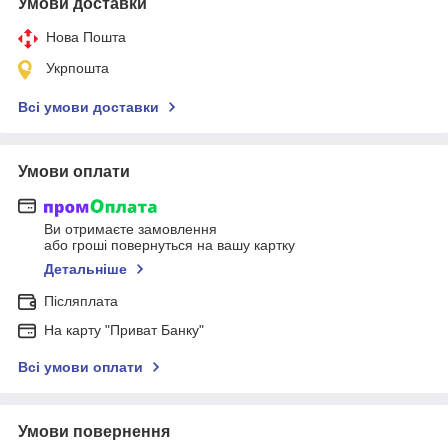
Умови доставки
Нова Пошта
Укрпошта
Всі умови доставки
Умови оплати
Ви отримаєте замовлення
або гроші повернуться на вашу картку
Детальніше
Післяплата
На карту "Приват Банку"
Всі умови оплати
Умови повернення