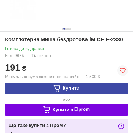
Комп'ютерна миша бездротова iMICE E-2330
Готово до відправки
Код: 9675
Тільки опт
191
₴
Мінімальна сума замовлення на сайті — 1 500 ₴
Купити
або
Купити з
Що таке купити з Пром?