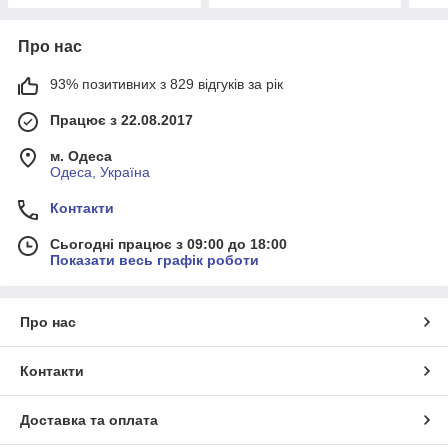
Про нас
93% позитивних з 829 відгуків за рік
Працює з 22.08.2017
м. Одеса
Одеса, Україна
Контакти
Сьогодні працює з 09:00 до 18:00
Показати весь графік роботи
Про нас
Контакти
Доставка та оплата