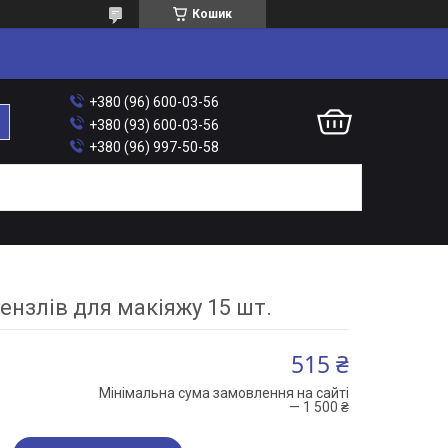
Кошик
+380 (96) 600-03-56
+380 (93) 600-03-56
+380 (96) 997-50-58
ензлів для макіяжу 15 шт.
515 ₴
Мінімальна сума замовлення на сайті
— 1 500 ₴