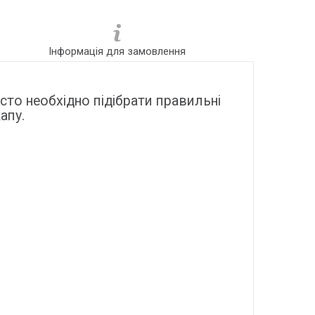
Інформація для замовлення
сто необхідно підібрати правильні
апу.