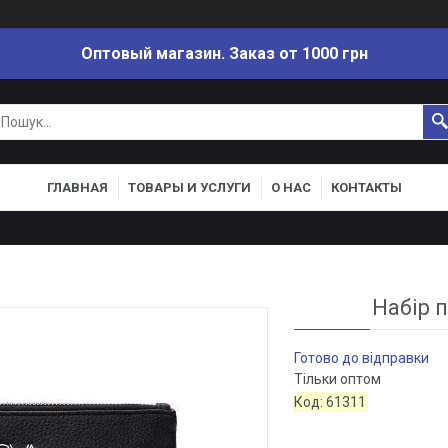
Оптовый магазин. Заказ от 1000 грн
ГЛАВНАЯ
ТОВАРЫ И УСЛУГИ
О НАС
КОНТАКТЫ
Набір п
Готово до відправки
Тільки оптом
Код:
61311