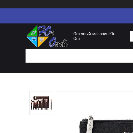
Оптовый-магазин Юг-
Опт