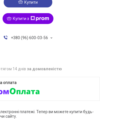
Купити
Купити з
+380 (96) 600-03-56
тягом 14 днів
за домовленістю
електронні платежі. Тепер ви можете купити будь-
чи сайту.