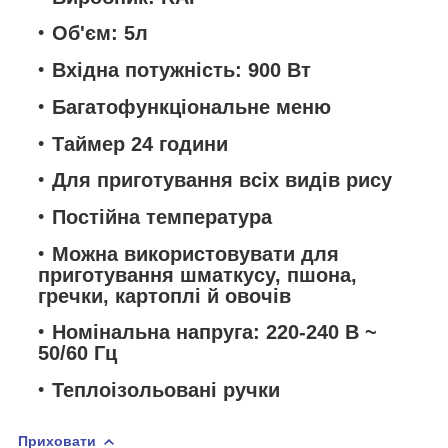
Об'єм: 5л
Вхідна потужність: 900 Вт
Багатофункціональне меню
Таймер 24 години
Для приготування всіх видів рису
Постійна температура
Можна використовувати для
приготування шматкусу, пшона,
гречки, картоплі й овочів
Номінальна напруга: 220-240 В ~
50/60 Гц
Теплоізольовані ручки
Приховати