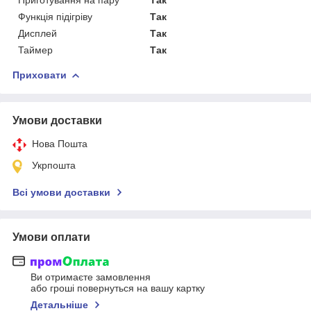
Функція підігріву
Так
Дисплей
Так
Таймер
Так
Приховати
Умови доставки
Нова Пошта
Укрпошта
Всі умови доставки
Умови оплати
Ви отримаєте замовлення
або гроші повернуться на вашу картку
Детальніше