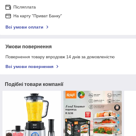
Післяплата
На карту "Приват Банку"
Всі умови оплати
Умови повернення
Повернення товару впродовж 14 днів за домовленістю
Всі умови повернення
Подібні товари компанії