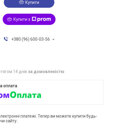
Купити
Купити з
+380 (96) 600-03-56
тягом 14 днів
за домовленістю
електронні платежі. Тепер ви можете купити будь-
чи сайту.