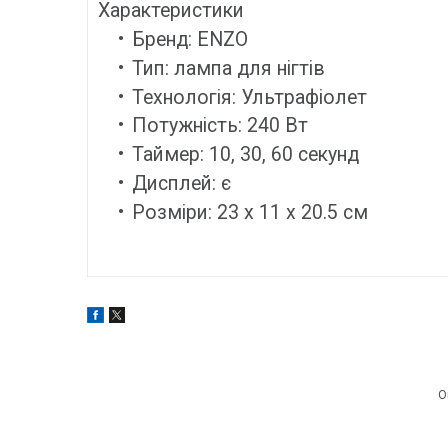
Характеристики
Бренд: ENZO
Тип: лампа для нігтів
Технологія: Ультрафіолет
Потужність: 240 Вт
Таймер: 10, 30, 60 секунд
Дисплей: є
Розміри: 23 x 11 x 20.5 см