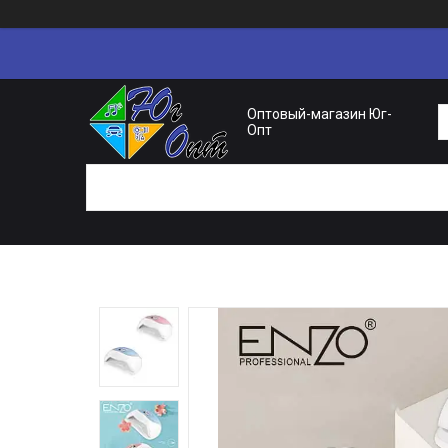
Оптовый-магазин Юг-
Опт