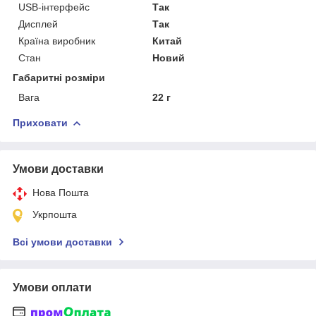
USB-інтерфейс
Так
Дисплей
Так
Країна виробник
Китай
Стан
Новий
Габаритні розміри
Вага
22 г
Приховати
Умови доставки
Нова Пошта
Укрпошта
Всі умови доставки
Умови оплати