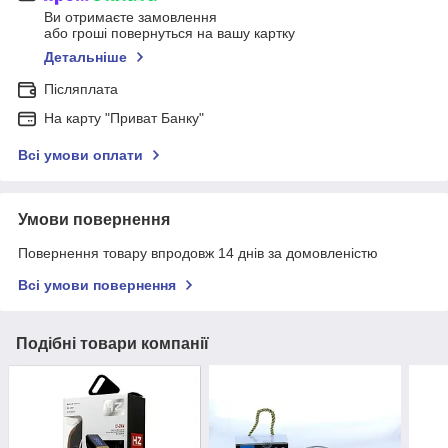
Ви отримаєте замовлення
або гроші повернуться на вашу картку
Детальніше
Післяплата
На карту "Приват Банку"
Всі умови оплати
Умови повернення
Повернення товару впродовж 14 днів за домовленістю
Всі умови повернення
Подібні товари компанії