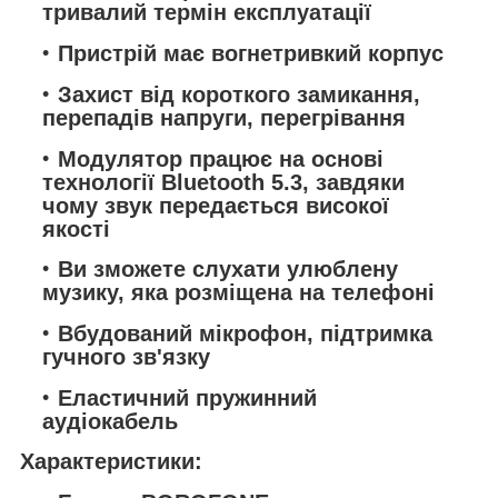
тривалий термін експлуатації
Пристрій має вогнетривкий корпус
Захист від короткого замикання,
перепадів напруги, перегрівання
Модулятор працює на основі
технології Bluetooth 5.3, завдяки
чому звук передається високої
якості
Ви зможете слухати улюблену
музику, яка розміщена на телефоні
Вбудований мікрофон, підтримка
гучного зв'язку
Еластичний пружинний
аудіокабель
Характеристики: