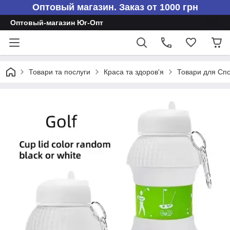
Оптовый магазин. Заказ от 1000 грн
Оптовый-магазин Юг-Опт
Товари та послуги
Краса та здоров'я
Товари для Сп