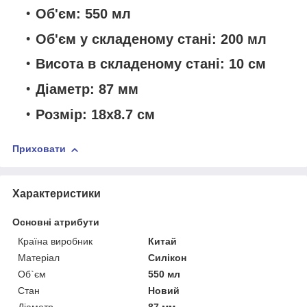
Об'єм: 550 мл
Об'єм у складеному стані: 200 мл
Висота в складеному стані: 10 см
Діаметр: 87 мм
Розмір: 18х8.7 см
Приховати
Характеристики
Основні атрибути
Країна виробник
Китай
Матеріал
Силікон
Об`єм
550 мл
Стан
Новий
Діаметр
87 мм