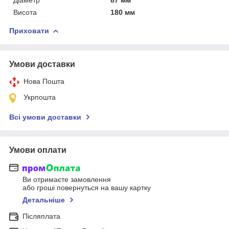
Висота
180 мм
Приховати
Умови доставки
Нова Пошта
Укрпошта
Всі умови доставки
Умови оплати
Ви отримаєте замовлення
або гроші повернуться на вашу картку
Детальніше
Післяплата