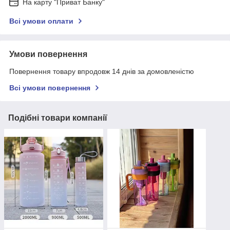
На карту "Приват Банку"
Всі умови оплати
Умови повернення
Повернення товару впродовж 14 днів за домовленістю
Всі умови повернення
Подібні товари компанії