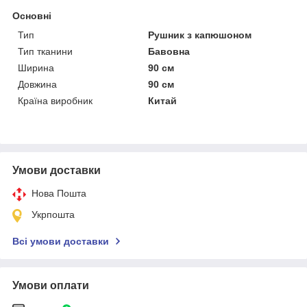
Основні
Тип
Рушник з капюшоном
Тип тканини
Бавовна
Ширина
90 см
Довжина
90 см
Країна виробник
Китай
Умови доставки
Нова Пошта
Укрпошта
Всі умови доставки
Умови оплати