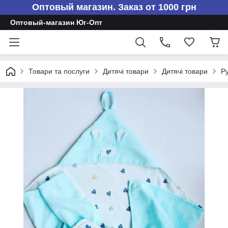
Оптовый магазин. Заказ от 1000 грн
Оптовый-магазин Юг-Опт
Товари та послуги
Дитячі товари
Дитячі товари
Ру