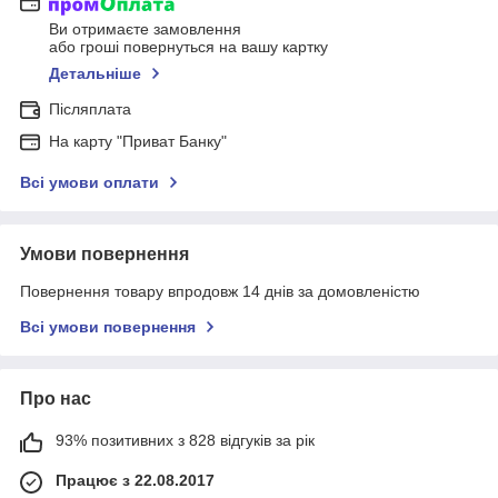
Ви отримаєте замовлення
або гроші повернуться на вашу картку
Детальніше
Післяплата
На карту "Приват Банку"
Всі умови оплати
Умови повернення
Повернення товару впродовж 14 днів за домовленістю
Всі умови повернення
Про нас
93% позитивних з 828 відгуків за рік
Працює з 22.08.2017