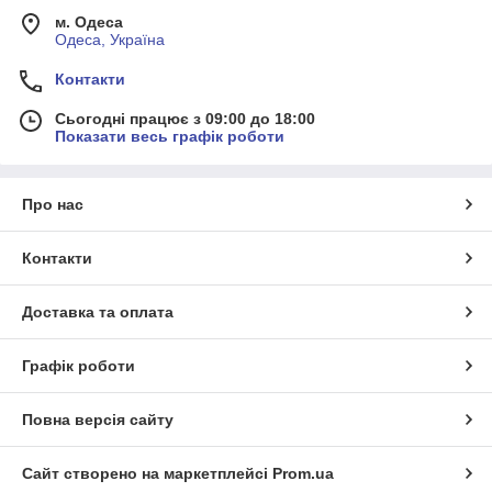
м. Одеса
Одеса, Україна
Контакти
Сьогодні працює з 09:00 до 18:00
Показати весь графік роботи
Про нас
Контакти
Доставка та оплата
Графік роботи
Повна версія сайту
Сайт створено на маркетплейсі
Prom.ua