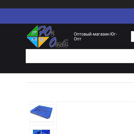
Оптовый-магазин Юг-
Опт