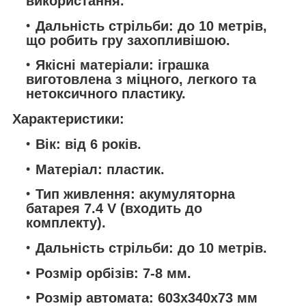
використання.
Дальність стрільби: до 10 метрів,
що робить гру захопливішою.
Якісні матеріали: іграшка
виготовлена з міцного, легкого та
нетоксичного пластику.
Характеристики:
Вік: від 6 років.
Матеріал: пластик.
Тип живлення: акумуляторна
батарея 7.4 V (входить до
комплекту).
Дальність стрільби: до 10 метрів.
Розмір орбізів: 7-8 мм.
Розмір автомата: 603х340х73 мм