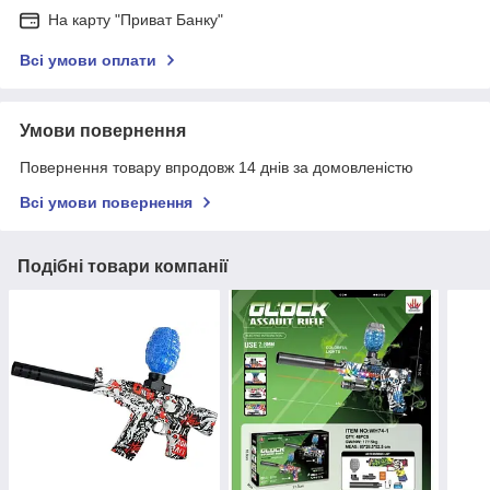
На карту "Приват Банку"
Всі умови оплати
Умови повернення
Повернення товару впродовж 14 днів за домовленістю
Всі умови повернення
Подібні товари компанії