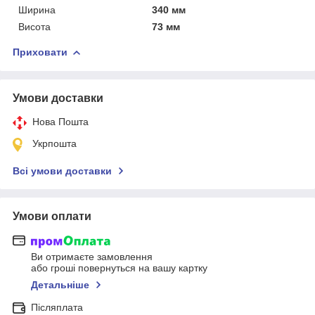
Ширина
340 мм
Висота
73 мм
Приховати
Умови доставки
Нова Пошта
Укрпошта
Всі умови доставки
Умови оплати
Ви отримаєте замовлення
або гроші повернуться на вашу картку
Детальніше
Післяплата