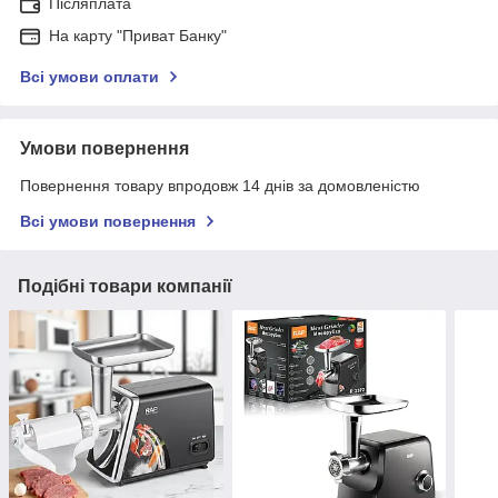
Післяплата
На карту "Приват Банку"
Всі умови оплати
Умови повернення
Повернення товару впродовж 14 днів за домовленістю
Всі умови повернення
Подібні товари компанії