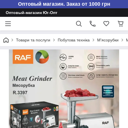
Оптовый магазин. Заказ от 1000 грн
Оптовый-магазин Юг-Опт
Товари та послуги
Побутова техніка
М'ясорубки