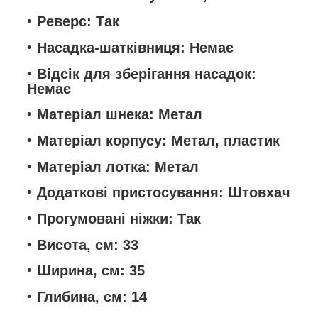
Реверс: Так
Насадка-шатківниця: Немає
Відсік для зберігання насадок:
Немає
Матеріал шнека: Метал
Матеріал корпусу: Метал, пластик
Матеріал лотка: Метал
Додаткові пристосування: Штовхач
Прогумовані ніжки: Так
Висота, см: 33
Ширина, см: 35
Глибина, см: 14