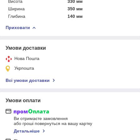
Висота
330 мм
Ширина
350 мм
Глибина
140 мм
Приховати
Умови доставки
Нова Пошта
Укрпошта
Всі умови доставки
Умови оплати
Ви отримаєте замовлення
або гроші повернуться на вашу картку
Детальніше