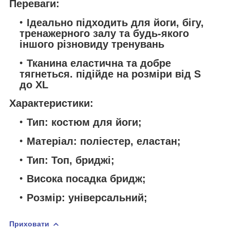
Переваги:
Ідеально підходить для йоги, бігу,
тренажерного залу та будь-якого
іншого різновиду тренувань
Тканина еластична та добре
тягнеться. підійде на розміри від S
до XL
Характеристики:
Тип: костюм для йоги;
Матеріал: поліестер, еластан;
Тип: Топ, бриджі;
Висока посадка бридж;
Розмір: універсальний;
Приховати