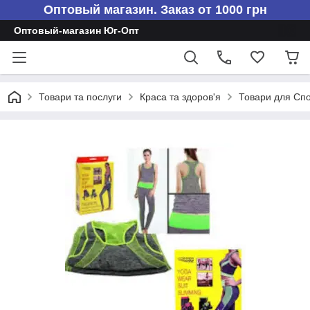
Оптовый магазин. Заказ от 1000 грн
Оптовый-магазин Юг-Опт
Товари та послуги
Краса та здоров'я
Товари для Сп