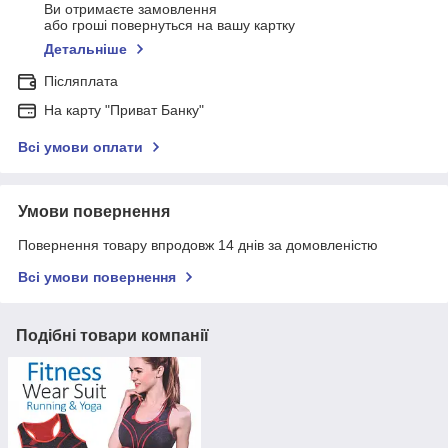
Ви отримаєте замовлення
або гроші повернуться на вашу картку
Детальніше
Післяплата
На карту "Приват Банку"
Всі умови оплати
Умови повернення
Повернення товару впродовж 14 днів за домовленістю
Всі умови повернення
Подібні товари компанії