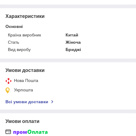
Характеристики
Основні
Країна виробник
Китай
Стать
Жіноча
Вид виробу
Бриджі
Умови доставки
Нова Пошта
Укрпошта
Всі умови доставки
Умови оплати