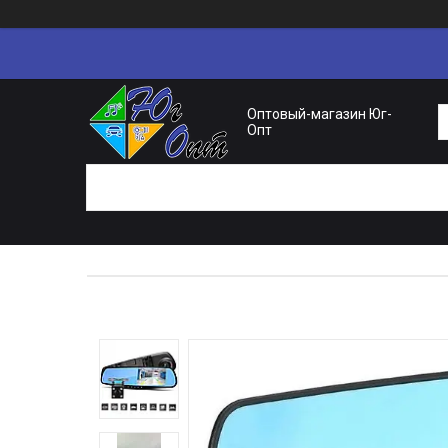
Оптовый-магазин Юг-
Опт