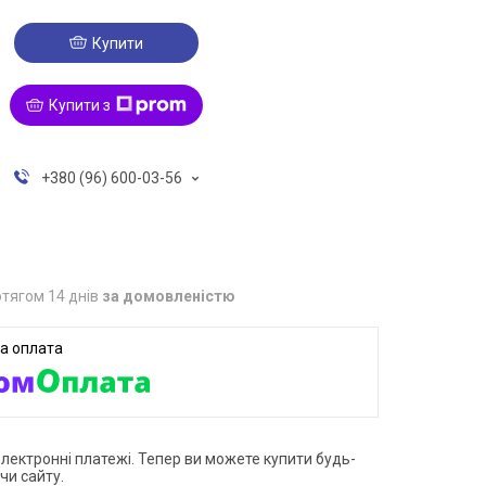
Купити
Купити з
+380 (96) 600-03-56
тягом 14 днів
за домовленістю
електронні платежі. Тепер ви можете купити будь-
чи сайту.