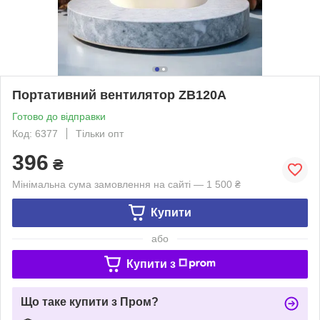
Портативний вентилятор ZB120A
Готово до відправки
Код: 6377
Тільки опт
396
₴
Мінімальна сума замовлення на сайті — 1 500 ₴
Купити
або
Купити з
Що таке купити з Пром?