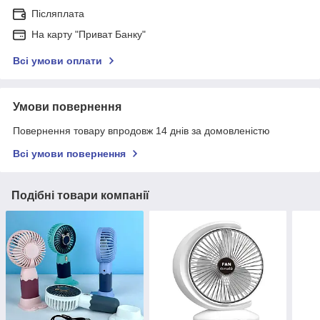
Післяплата
На карту "Приват Банку"
Всі умови оплати
Умови повернення
Повернення товару впродовж 14 днів за домовленістю
Всі умови повернення
Подібні товари компанії