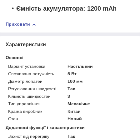
Ємність акумулятора: 1200 mAh
Приховати
Характеристики
Основні
Варіант установки
Настільний
Споживана потужність
5 Вт
Діаметр лопатей
100 мм
Регулювання швидкості
Так
Кількість швидкостей
3
Тип управління
Механічне
Країна виробник
Китай
Стан
Новий
Додаткові функції і характеристики
Захист від перегріву
Так