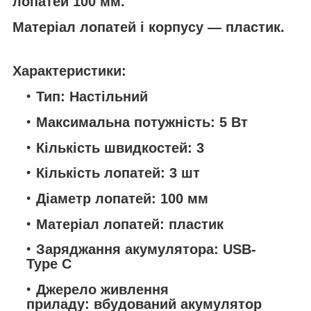
лопатей 100 мм.
Матеріал лопатей і корпусу — пластик.
Характеристики:
Тип: Настільний
Максимальна потужність: 5 Вт
Кількість швидкостей: 3
Кількість лопатей: 3 шт
Діаметр лопатей: 100 мм
Матеріал лопатей: пластик
Заряджання акумулятора: USB-
Type C
Джерело живлення
приладу: вбудований акумулятор