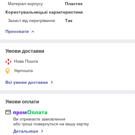
Матеріал корпусу
Пластик
Користувальницькі характеристики
Захист від перегрівання
Так
Приховати
Умови доставки
Нова Пошта
Укрпошта
Всі умови доставки
Умови оплати
Ви отримаєте замовлення
або гроші повернуться на вашу картку
Детальніше