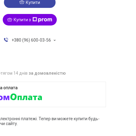
Купити
Купити з
+380 (96) 600-03-56
тягом 14 днів
за домовленістю
електронні платежі. Тепер ви можете купити будь-
чи сайту.