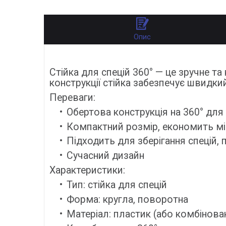
Опис
Стійка для спецій 360° — це зручне та
конструкції стійка забезпечує швидки
Переваги:
Обертова конструкція на 360° для
Компактний розмір, економить міс
Підходить для зберігання спецій, 
Сучасний дизайн
Характеристики:
Тип: стійка для спецій
Форма: кругла, поворотна
Матеріал: пластик (або комбінова