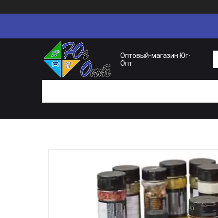
Оптовый-магазин Юг-
Опт