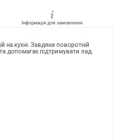
Інформація для замовлення
ій на кухні. Завдяки поворотній
 та допомагає підтримувати лад.