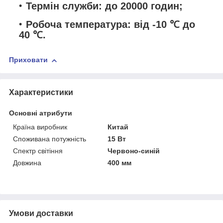
Термін служби: до 20000 годин;
Робоча температура: від -10 ℃ до
40 ℃.
Приховати
Характеристики
Основні атрибути
Країна виробник
Китай
Споживана потужність
15 Вт
Спектр світіння
Червоно-синій
Довжина
400 мм
Умови доставки