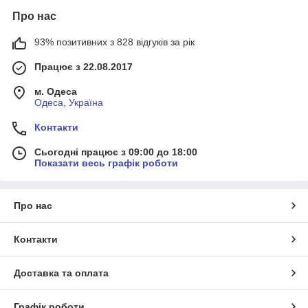
Про нас
93% позитивних з 828 відгуків за рік
Працює з 22.08.2017
м. Одеса
Одеса, Україна
Контакти
Сьогодні працює з 09:00 до 18:00
Показати весь графік роботи
Про нас
Контакти
Доставка та оплата
Графік роботи