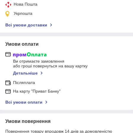
Нова Пошта
Укрпошта
Всі умови доставки
Умови оплати
Ви отримаєте замовлення
або гроші повернуться на вашу картку
Детальніше
Післяплата
На карту "Приват Банку"
Всі умови оплати
Умови повернення
Повернення товару впродовж 14 днів за домовленістю