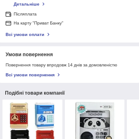
Детальніше
Післяплата
На карту "Приват Банку"
Всі умови оплати
Умови повернення
Повернення товару впродовж 14 днів за домовленістю
Всі умови повернення
Подібні товари компанії