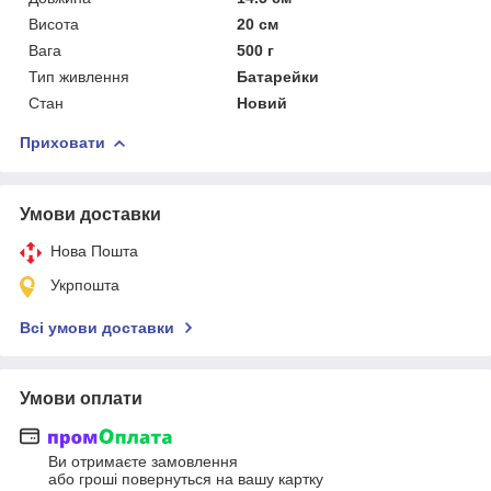
Висота
20 см
Вага
500 г
Тип живлення
Батарейки
Стан
Новий
Приховати
Умови доставки
Нова Пошта
Укрпошта
Всі умови доставки
Умови оплати
Ви отримаєте замовлення
або гроші повернуться на вашу картку