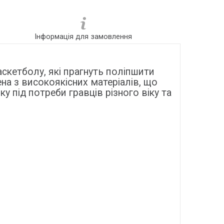
Інформація для замовлення
аскетболу, які прагнуть поліпшити
на з високоякісних матеріалів, що
у під потреби гравців різного віку та