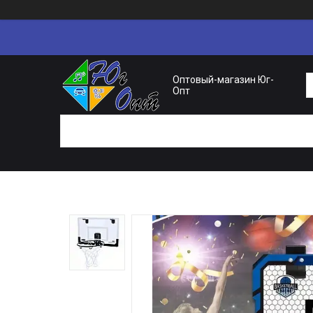
Оптовый-магазин Юг-
Опт