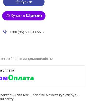
Купити
Купити з
+380 (96) 600-03-56
тягом 14 днів
за домовленістю
електронні платежі. Тепер ви можете купити будь-
чи сайту.