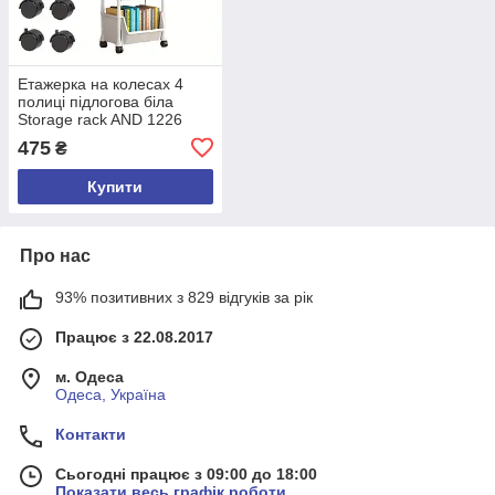
Етажерка на колесах 4
полиці підлогова біла
Storage rack AND 1226
475
₴
Купити
Про нас
93% позитивних з 829 відгуків за рік
Працює з 22.08.2017
м. Одеса
Одеса, Україна
Контакти
Сьогодні працює з 09:00 до 18:00
Показати весь графік роботи