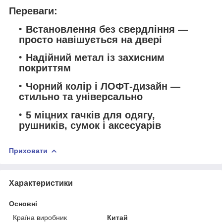
Переваги:
Встановлення без свердління —
просто навішується на двері
Надійний метал із захисним
покриттям
Чорний колір і ЛОФТ-дизайн —
стильно та універсально
5 міцних гачків для одягу,
рушників, сумок і аксесуарів
Приховати
Характеристики
Основні
Країна виробник
Китай