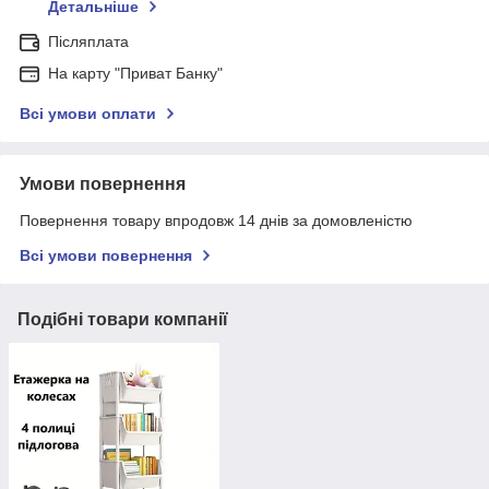
Детальніше
Післяплата
На карту "Приват Банку"
Всі умови оплати
Умови повернення
Повернення товару впродовж 14 днів за домовленістю
Всі умови повернення
Подібні товари компанії