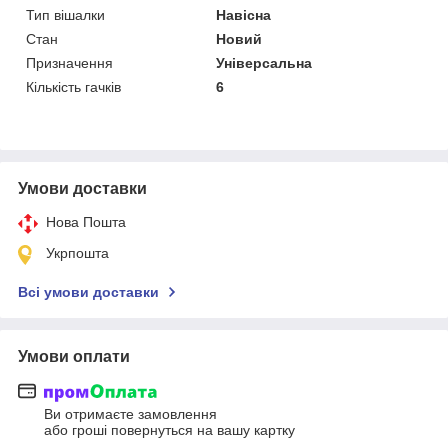
Тип вішалки
Навісна
Стан
Новий
Призначення
Універсальна
Кількість гачків
6
Умови доставки
Нова Пошта
Укрпошта
Всі умови доставки
Умови оплати
Ви отримаєте замовлення
або гроші повернуться на вашу картку