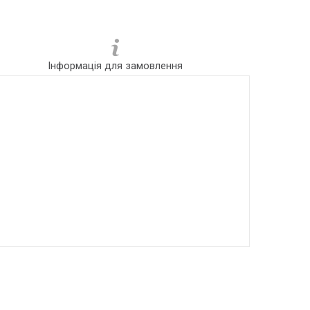
Інформація для замовлення