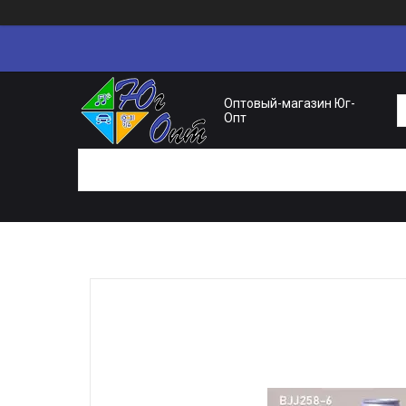
Оптовый-магазин Юг-
Опт