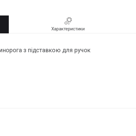
Характеристики
инорога з підставкою для ручок