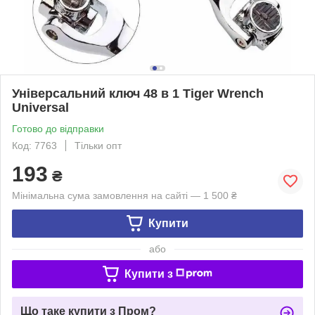
Універсальний ключ 48 в 1 Tiger Wrench
Universal
Готово до відправки
Код: 7763
Тільки опт
193
₴
Мінімальна сума замовлення на сайті — 1 500 ₴
Купити
або
Купити з
Що таке купити з Пром?