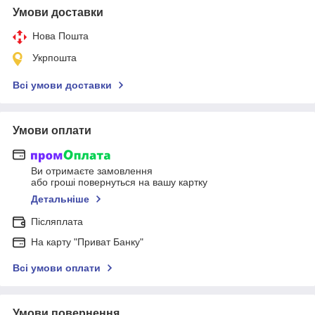
Умови доставки
Нова Пошта
Укрпошта
Всі умови доставки
Умови оплати
Ви отримаєте замовлення
або гроші повернуться на вашу картку
Детальніше
Післяплата
На карту "Приват Банку"
Всі умови оплати
Умови повернення