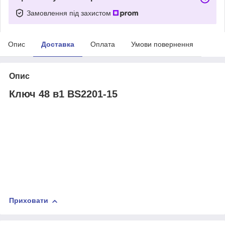
Замовлення під захистом
Опис
Доставка
Оплата
Умови повернення
Опис
Ключ 48 в1 BS2201-15
Приховати