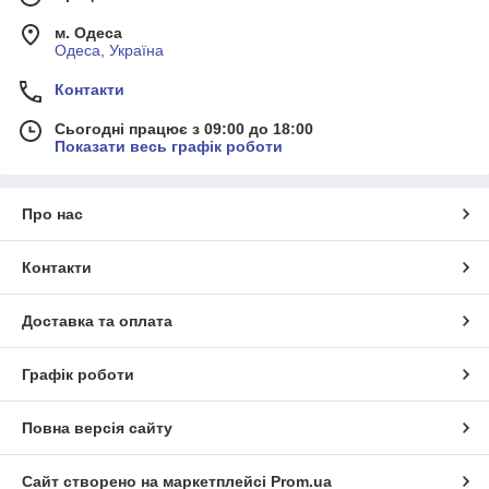
м. Одеса
Одеса, Україна
Контакти
Сьогодні працює з 09:00 до 18:00
Показати весь графік роботи
Про нас
Контакти
Доставка та оплата
Графік роботи
Повна версія сайту
Сайт створено на маркетплейсі
Prom.ua