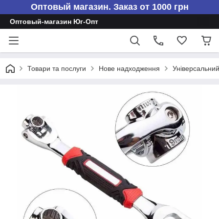
Оптовый магазин. Заказ от 1000 грн
Оптовый-магазин Юг-Опт
Товари та послуги
Нове надходження
Універсальний