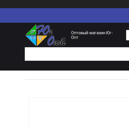
Оптовый-магазин Юг-
Опт