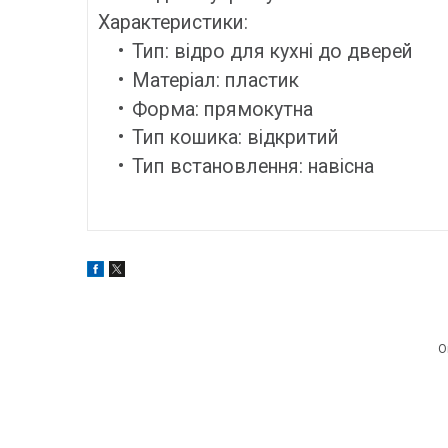
Характеристики:
Тип: відро для кухні до дверей
Матеріал: пластик
Форма: прямокутна
Тип кошика: відкритий
Тип встановлення: навісна