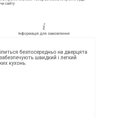
чи сайту.
Інформація для замовлення
Кріпиться безпосередньо на дверцята
 забезпечують швидкий і легкий
ких кухонь.