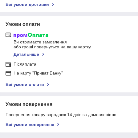
Всі умови доставки
Умови оплати
Ви отримаєте замовлення
або гроші повернуться на вашу картку
Детальніше
Післяплата
На карту "Приват Банку"
Всі умови оплати
Умови повернення
Повернення товару впродовж 14 днів за домовленістю
Всі умови повернення