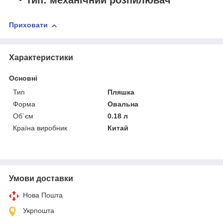
Приховати
Характеристики
Основні
Тип
Пляшка
Форма
Овальна
Об`єм
0.18 л
Країна виробник
Китай
Умови доставки
Нова Пошта
Укрпошта