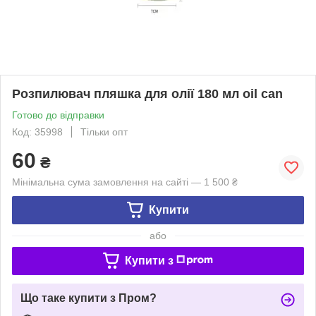
Розпилювач пляшка для олії 180 мл oil can
Готово до відправки
Код: 35998
Тільки опт
60
₴
Мінімальна сума замовлення на сайті — 1 500 ₴
Купити
або
Купити з
Що таке купити з Пром?