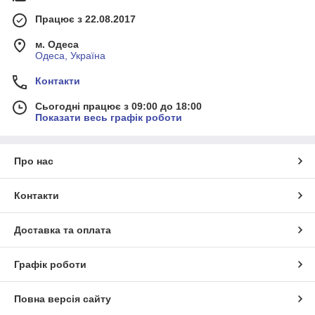
Працює з 22.08.2017
м. Одеса
Одеса, Україна
Контакти
Сьогодні працює з 09:00 до 18:00
Показати весь графік роботи
Про нас
Контакти
Доставка та оплата
Графік роботи
Повна версія сайту