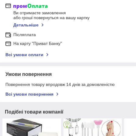
Ви отримаєте замовлення
або гроші повернуться на вашу картку
Детальніше
Післяплата
На карту "Приват Банку"
Всі умови оплати
Умови повернення
Повернення товару впродовж 14 днів за домовленістю
Всі умови повернення
Подібні товари компанії