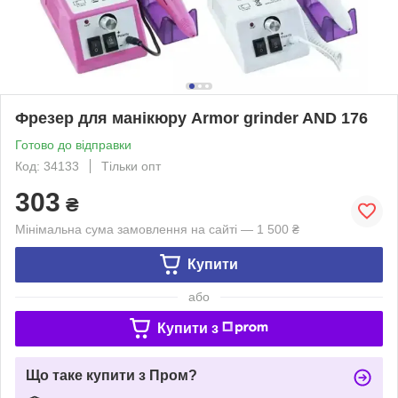
Фрезер для манікюру Armor grinder AND 176
Готово до відправки
Код: 34133
Тільки опт
303
₴
Мінімальна сума замовлення на сайті — 1 500 ₴
Купити
або
Купити з
Що таке купити з Пром?