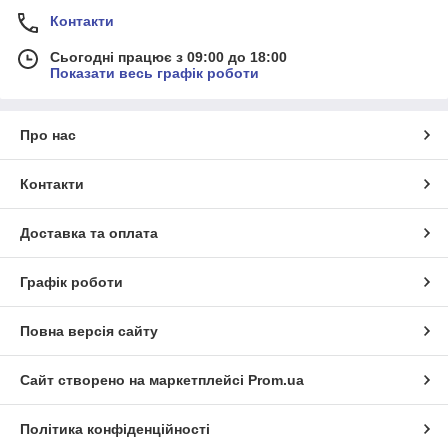
Контакти
Сьогодні працює з 09:00 до 18:00
Показати весь графік роботи
Про нас
Контакти
Доставка та оплата
Графік роботи
Повна версія сайту
Сайт створено на маркетплейсі
Prom.ua
Політика конфіденційності