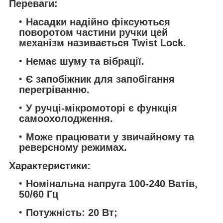
Переваги:
Насадки надійно фіксуються
поворотом частини ручки цей
механізм називається Twist Lock.
Немає шуму та вібрації.
Є запобіжник для запобігання
перегріванню.
У ручці-мікромоторі є функція
самоохолодження.
Може працювати у звичайному та
реверсному режимах.
Характеристики:
Номінальна напруга 100-240 Ватів,
50/60 Гц
Потужність: 20 Вт;