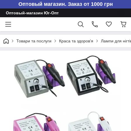
Оптовый магазин. Заказ от 1000 грн
Оптовый-магазин Юг-Опт
Товари та послуги
Краса та здоров'я
Лампи для нігті