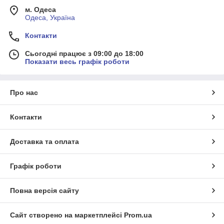
м. Одеса
Одеса, Україна
Контакти
Сьогодні працює з 09:00 до 18:00
Показати весь графік роботи
Про нас
Контакти
Доставка та оплата
Графік роботи
Повна версія сайту
Сайт створено на маркетплейсі
Prom.ua