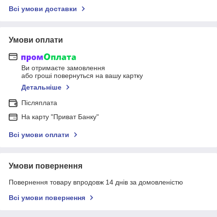
Всі умови доставки
Умови оплати
Ви отримаєте замовлення
або гроші повернуться на вашу картку
Детальніше
Післяплата
На карту "Приват Банку"
Всі умови оплати
Умови повернення
Повернення товару впродовж 14 днів за домовленістю
Всі умови повернення