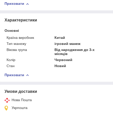
Приховати
Характеристики
Основні
Країна виробник
Китай
Тип манежу
ігровий манеж
Вікова група
Від народження до 3-х
місяців
Колір
Червоний
Стан
Новий
Приховати
Умови доставки
Нова Пошта
Укрпошта