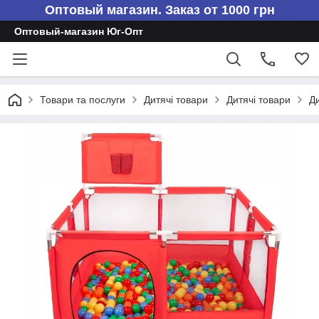
Оптовый магазин. Заказ от 1000 грн
Оптовый-магазин Юг-Опт
Товари та послуги
Дитячі товари
Дитячі товари
Д