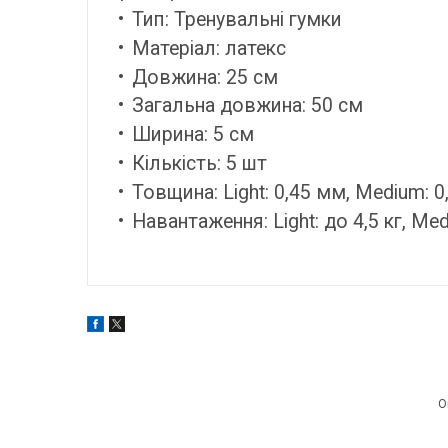
Тип: Тренувальні гумки
Матеріал: латекс
Довжина: 25 см
Загальна довжина: 50 см
Ширина: 5 см
Кількість: 5 шт
Товщина: Light: 0,45 мм, Medium: 0,
Навантаження: Light: до 4,5 кг, Medi