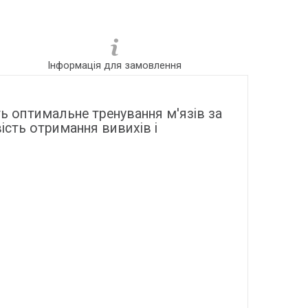
Інформація для замовлення
ть оптимальне тренування м'язів за
ість отримання вивихів і