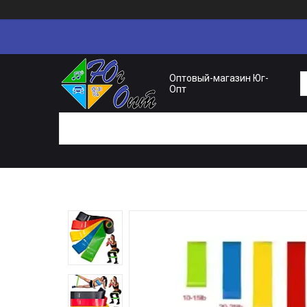
Оптовый-магазин Юг-
Опт