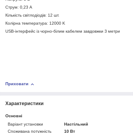
Струм: 0,23 А
Кількість світлодіодів: 12 шт.
Колірна температура: 12000 K
USB-інтерфейс із чорно-білим кабелем завдовжки 3 метри
Приховати
Характеристики
Основні
Варіант установки
Настільний
Споживана потужність
10 Вт