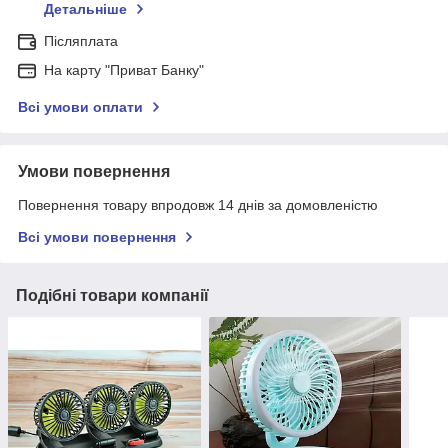
Детальніше
Післяплата
На карту "Приват Банку"
Всі умови оплати
Умови повернення
Повернення товару впродовж 14 днів за домовленістю
Всі умови повернення
Подібні товари компанії