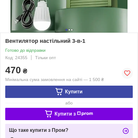
Вентилятор настільний 3-в-1
Готово до відправки
Код: 24355
Тільки опт
470
₴
Мінімальна сума замовлення на сайті — 1 500 ₴
Купити
або
Купити з
Що таке купити з Пром?