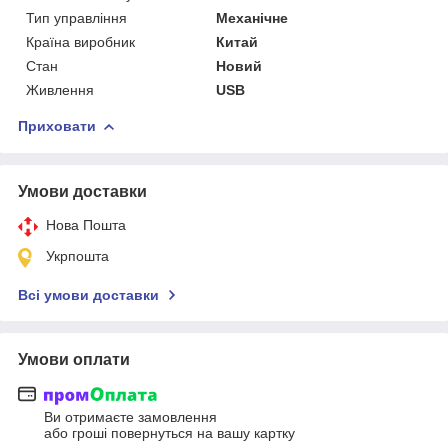
Тип управління
Механічне
Країна виробник
Китай
Стан
Новий
Живлення
USB
Приховати
Умови доставки
Нова Пошта
Укрпошта
Всі умови доставки
Умови оплати
Ви отримаєте замовлення
або гроші повернуться на вашу картку