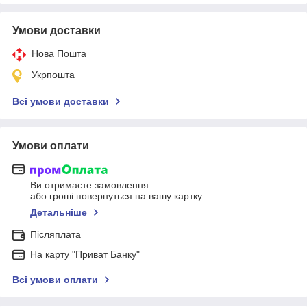
Умови доставки
Нова Пошта
Укрпошта
Всі умови доставки
Умови оплати
Ви отримаєте замовлення
або гроші повернуться на вашу картку
Детальніше
Післяплата
На карту "Приват Банку"
Всі умови оплати