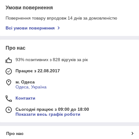
Умови повернення
Повернення товару впродовж 14 днів за домовленістю
Всі умови повернення
Про нас
93% позитивних з 828 відгуків за рік
Працює з 22.08.2017
м. Одеса
Одеса, Україна
Контакти
Сьогодні працює з 09:00 до 18:00
Показати весь графік роботи
Про нас