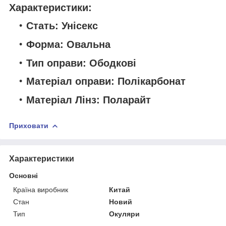
Характеристики:
Стать: Унісекс
Форма: Овальна
Тип оправи: Ободкові
Матеріал оправи: Полікарбонат
Матеріал Лінз: Поларайт
Приховати
Характеристики
Основні
Країна виробник
Китай
Стан
Новий
Тип
Окуляри