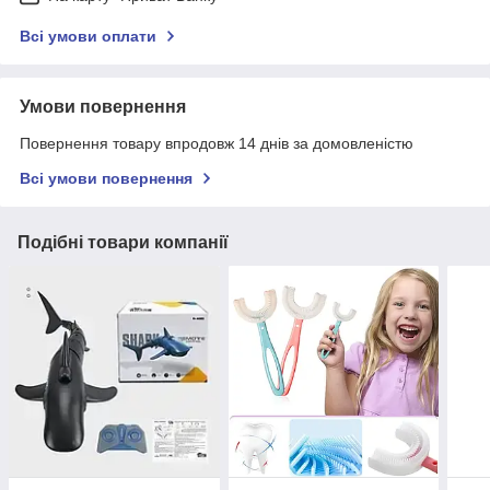
Всі умови оплати
Умови повернення
Повернення товару впродовж 14 днів за домовленістю
Всі умови повернення
Подібні товари компанії