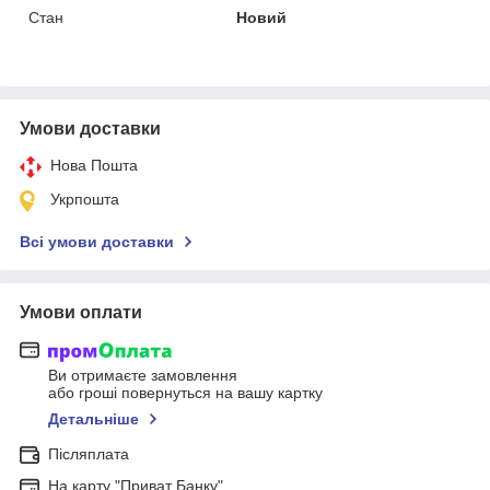
Стан
Новий
Умови доставки
Нова Пошта
Укрпошта
Всі умови доставки
Умови оплати
Ви отримаєте замовлення
або гроші повернуться на вашу картку
Детальніше
Післяплата
На карту "Приват Банку"