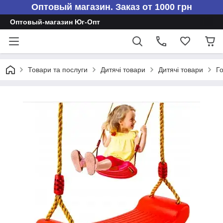
Оптовый магазин. Заказ от 1000 грн
Оптовый-магазин Юг-Опт
Товари та послуги
Дитячі товари
Дитячі товари
Го