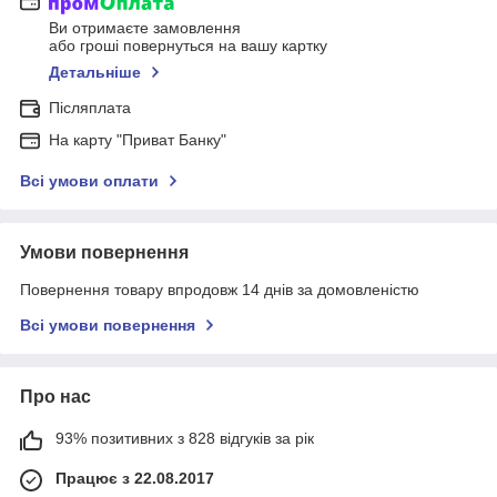
Ви отримаєте замовлення
або гроші повернуться на вашу картку
Детальніше
Післяплата
На карту "Приват Банку"
Всі умови оплати
Умови повернення
Повернення товару впродовж 14 днів за домовленістю
Всі умови повернення
Про нас
93% позитивних з 828 відгуків за рік
Працює з 22.08.2017