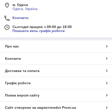
м. Одеса
Одеса, Україна
Контакти
Сьогодні працює з 09:00 до 18:00
Показати весь графік роботи
Про нас
Контакти
Доставка та оплата
Графік роботи
Повна версія сайту
Сайт створено на маркетплейсі
Prom.ua