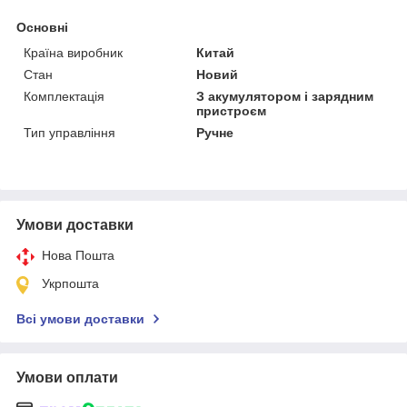
Основні
Країна виробник
Китай
Стан
Новий
Комплектація
З акумулятором і зарядним
пристроєм
Тип управління
Ручне
Умови доставки
Нова Пошта
Укрпошта
Всі умови доставки
Умови оплати