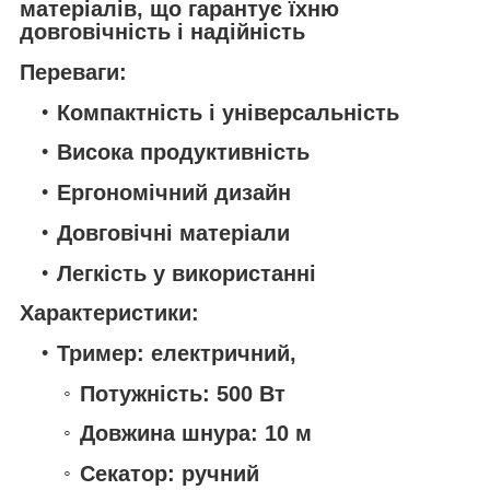
матеріалів, що гарантує їхню
довговічність і надійність
Переваги:
Компактність і універсальність
Висока продуктивність
Ергономічний дизайн
Довговічні матеріали
Легкість у використанні
Характеристики:
Тример: електричний,
Потужність: 500 Вт
Довжина шнура: 10 м
Секатор: ручний