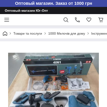
Оптовый магазин. Заказ от 1000 грн
Оптовый-магазин Юг-Опт
Товари та послуги
1000 Мелочів для дому
Інструмен