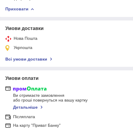
Приховати
Умови доставки
Нова Пошта
Укрпошта
Всі умови доставки
Умови оплати
Ви отримаєте замовлення
або гроші повернуться на вашу картку
Детальніше
Післяплата
На карту "Приват Банку"