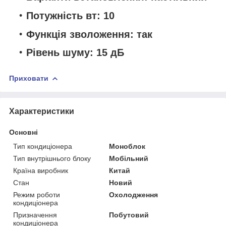
Потужність вт: 10
Функція зволоження: так
Рівень шуму: 15 дБ
Приховати
Характеристики
Основні
Тип кондиціонера
Моноблок
Тип внутрішнього блоку
Мобільний
Країна виробник
Китай
Стан
Новий
Режим роботи
Охолодження
кондиціонера
Призначення
Побутовий
кондиціонера