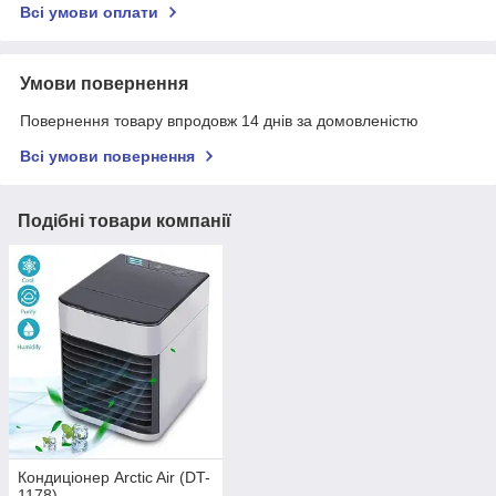
Всі умови оплати
Умови повернення
Повернення товару впродовж 14 днів за домовленістю
Всі умови повернення
Подібні товари компанії
Кондиціонер Arctic Air (DT-
1178)