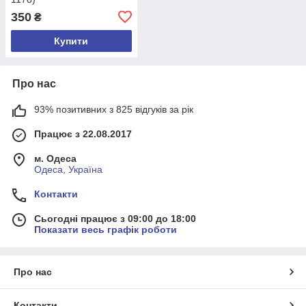
350
₴
Купити
Про нас
93% позитивних з 825 відгуків за рік
Працює з 22.08.2017
м. Одеса
Одеса, Україна
Контакти
Сьогодні працює з 09:00 до 18:00
Показати весь графік роботи
Про нас
Контакти