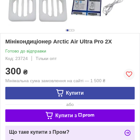
Мінікондиціонер Arctic Air Ultra Pro 2X
Готово до відправки
Код: 23724
Тільки опт
300
₴
Мінімальна сума замовлення на сайті — 1 500 ₴
Купити
або
Купити з
Що таке купити з Пром?