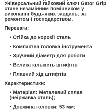
Універсальний гайковий ключ Gator Grip
стане незамінним помічником у
виконанні будь-яких завдань, за
ремонтом і господарством.
Переваги:
Стійка до корозії сталь
Компактна головка інструмента
Зручний діаметр для роботи
Велика кількість штифтів
Плавний хід штифтів
Характеристики:
Матеріал: Металевий сплав
(неіржавка сталь);
Довжина головки: 53 мм;