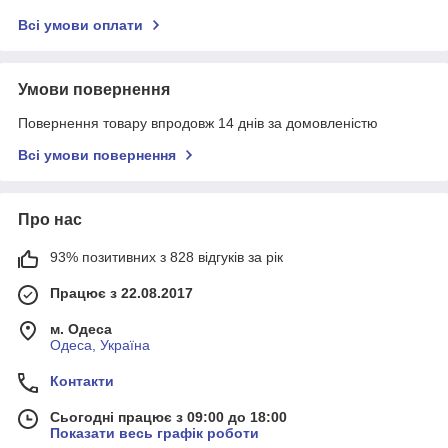
Всі умови оплати
Умови повернення
Повернення товару впродовж 14 днів за домовленістю
Всі умови повернення
Про нас
93% позитивних з 828 відгуків за рік
Працює з 22.08.2017
м. Одеса
Одеса, Україна
Контакти
Сьогодні працює з 09:00 до 18:00
Показати весь графік роботи