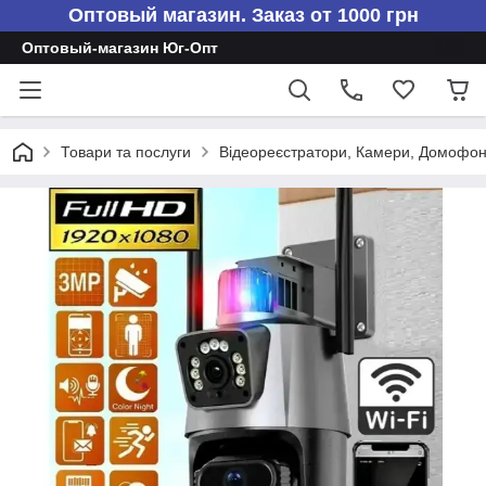
Оптовый магазин. Заказ от 1000 грн
Оптовый-магазин Юг-Опт
Товари та послуги
Відеореєстратори, Камери, Домофо