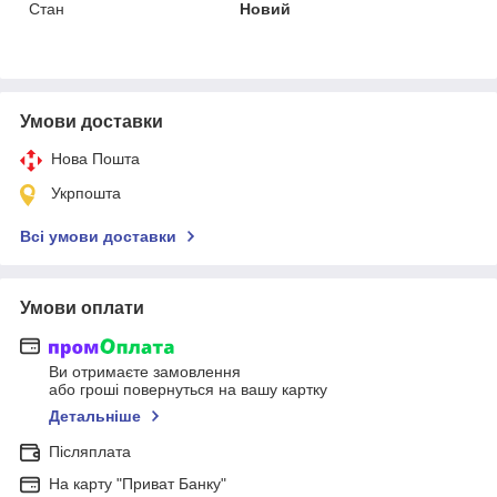
Стан
Новий
Умови доставки
Нова Пошта
Укрпошта
Всі умови доставки
Умови оплати
Ви отримаєте замовлення
або гроші повернуться на вашу картку
Детальніше
Післяплата
На карту "Приват Банку"