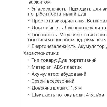
варіантом.
Універсальність. Підходить для вик
потрібен портативний душ
Простота використання. Встановл
Довговічність. Якісні матеріали 
Гігієнічність. Можливість викори
гігієнічним способом підтримання ч
Енергонезалежність. Акумулятор д
Характеристики:
Тип товару: Душ портативний
Матеріал: ABS пластик
Акумулятор: вбудований
Сезон: всесезонний
Довжина шланга: 1,5 м
Швидкість потоку води: 4-5 л/хв