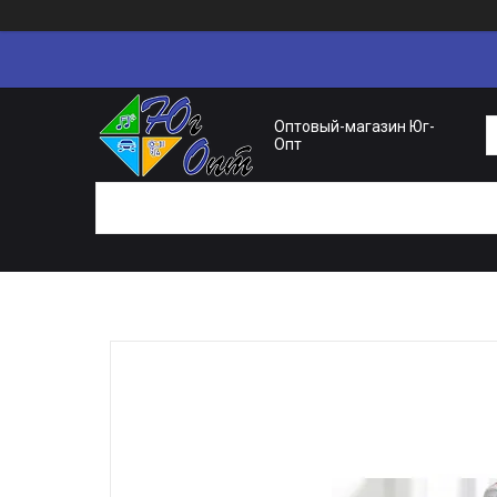
Оптовый-магазин Юг-
Опт