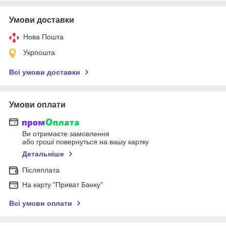
Умови доставки
Нова Пошта
Укрпошта
Всі умови доставки
Умови оплати
Ви отримаєте замовлення
або гроші повернуться на вашу картку
Детальніше
Післяплата
На карту "Приват Банку"
Всі умови оплати