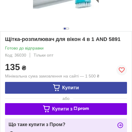
Щітка-розпилювач для вікон 4 в 1 AND 5891
Готово до відправки
Код: 36030
Тільки опт
135
₴
Мінімальна сума замовлення на сайті — 1 500 ₴
Купити
або
Купити з
Що таке купити з Пром?