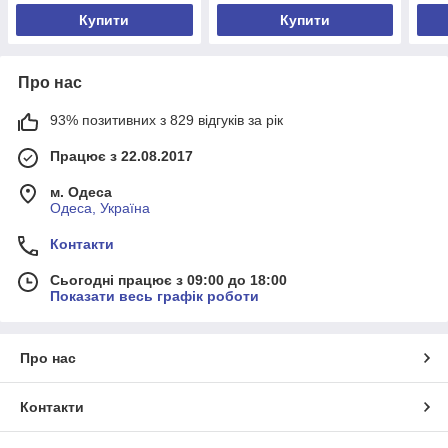
Купити
Купити
Про нас
93% позитивних з 829 відгуків за рік
Працює з 22.08.2017
м. Одеса
Одеса, Україна
Контакти
Сьогодні працює з 09:00 до 18:00
Показати весь графік роботи
Про нас
Контакти