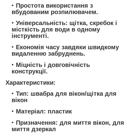
Простота використання з
вбудованим розпилювачем.
Універсальність: щітка, скребок і
місткість для води в одному
інструменті.
Економія часу завдяки швидкому
видаленню забруднень.
Міцність і довговічність
конструкції.
Характеристики:
Тип: швабра для вікон/щітка для
вікон
Матеріал: пластик
Призначення: для миття вікон, для
миття дзеркал