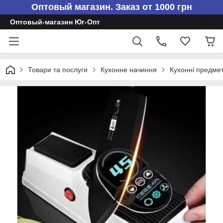
Оптовый магазин. Заказ от 1000 грн
Оптовый-магазин Юг-Опт
Товари та послуги
Кухонне начиння
Кухонні предме