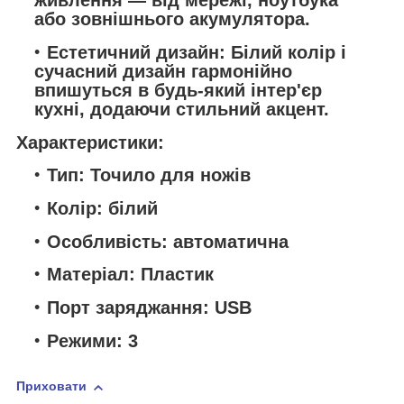
живлення — від мережі, ноутбука
або зовнішнього акумулятора.
Естетичний дизайн: Білий колір і
сучасний дизайн гармонійно
впишуться в будь-який інтер'єр
кухні, додаючи стильний акцент.
Характеристики:
Тип: Точило для ножів
Колір: білий
Особливість: автоматична
Матеріал: Пластик
Порт заряджання: USB
Режими: 3
Приховати