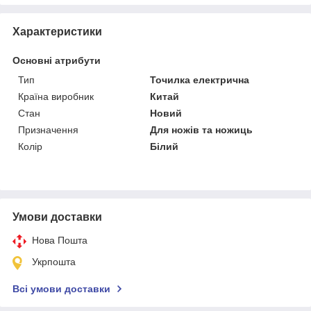
Характеристики
Основні атрибути
Тип
Точилка електрична
Країна виробник
Китай
Стан
Новий
Призначення
Для ножів та ножиць
Колір
Білий
Умови доставки
Нова Пошта
Укрпошта
Всі умови доставки