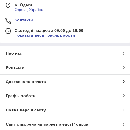
м. Одеса
Одеса, Україна
Контакти
Сьогодні працює з 09:00 до 18:00
Показати весь графік роботи
Про нас
Контакти
Доставка та оплата
Графік роботи
Повна версія сайту
Сайт створено на маркетплейсі
Prom.ua