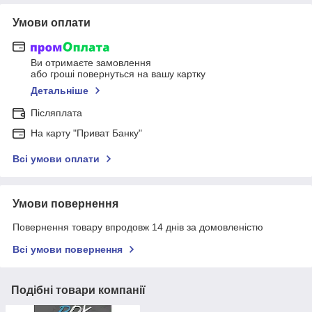
Умови оплати
Ви отримаєте замовлення
або гроші повернуться на вашу картку
Детальніше
Післяплата
На карту "Приват Банку"
Всі умови оплати
Умови повернення
Повернення товару впродовж 14 днів за домовленістю
Всі умови повернення
Подібні товари компанії