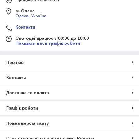
м. Одеса
Одеса, Україна
Контакти
Сьогодні працює з 09:00 до 18:00
Показати весь графік роботи
Про нас
Контакти
Доставка та оплата
Графік роботи
Повна версія сайту
Сайт створено на маркетплейсі
Prom.ua