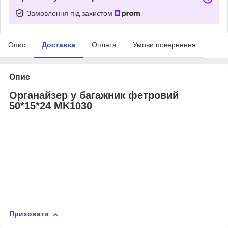
Замовлення під захистом
Опис
Доставка
Оплата
Умови повернення
Опис
Органайзер у багажник фетровий
50*15*24 MK1030
Приховати