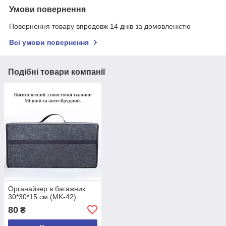
Умови повернення
Повернення товару впродовж 14 днів за домовленістю
Всі умови повернення
Подібні товари компанії
Органайзер в багажник
30*30*15 см (MK-42)
80
₴