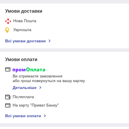
Умови доставки
Нова Пошта
Укрпошта
Всі умови доставки
Умови оплати
Ви отримаєте замовлення
або гроші повернуться на вашу картку
Детальніше
Післяплата
На карту "Приват Банку"
Всі умови оплати