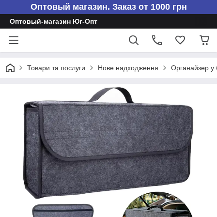
Оптовый магазин. Заказ от 1000 грн
Оптовый-магазин Юг-Опт
Товари та послуги
Нове надходження
Органайзер у