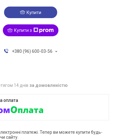
Купити
Купити з
+380 (96) 600-03-56
тягом 14 днів
за домовленістю
електронні платежі. Тепер ви можете купити будь-
чи сайту.