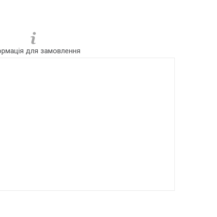
ормація для замовлення