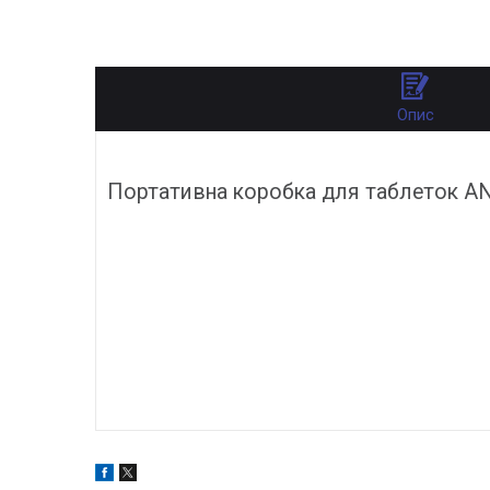
Опис
Портативна коробка для таблеток A