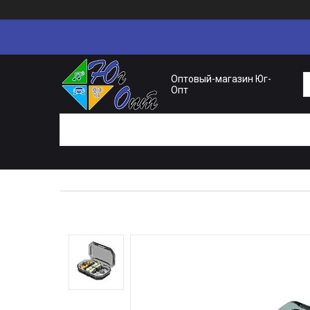
Оптовый-магазин Юг-
Опт