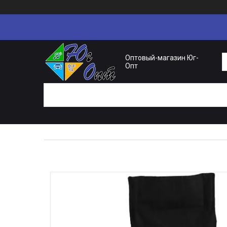
Оптовый-магазин Юг-
Опт