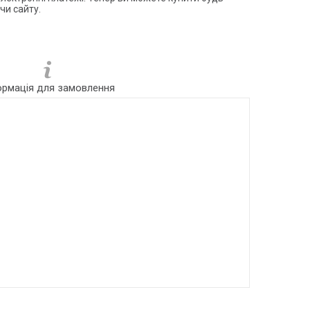
чи сайту.
ормація для замовлення