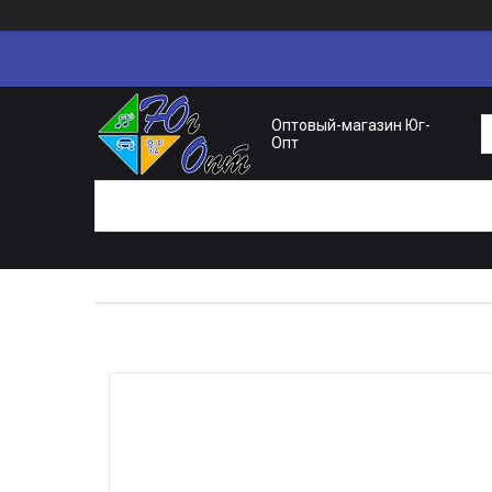
Оптовый-магазин Юг-
Опт