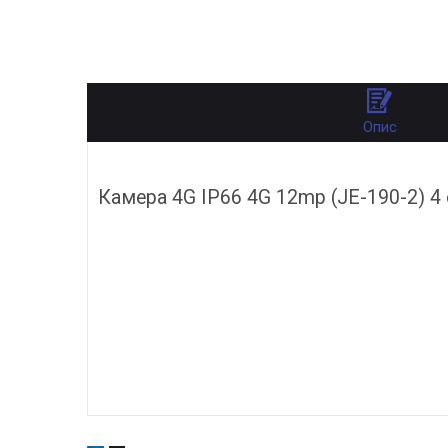
Опис
Камера 4G IP66 4G 12mp (JE-190-2) 4