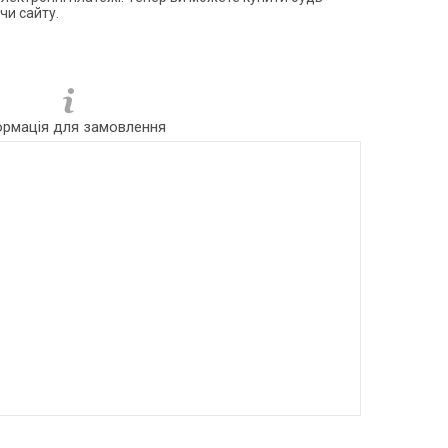
чи сайту.
ормація для замовлення