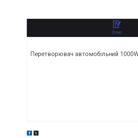
Опис
Перетворювач автомобільний 1000W