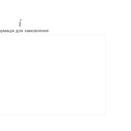
ормація для замовлення