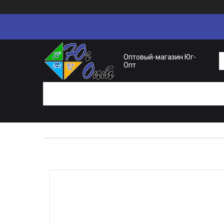
Оптовый-магазин Юг-
Опт