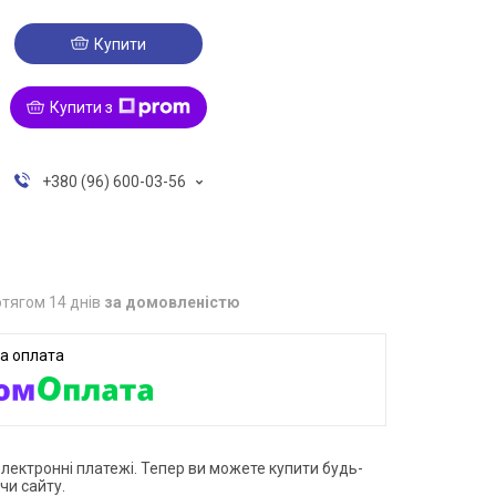
Купити
Купити з
+380 (96) 600-03-56
тягом 14 днів
за домовленістю
електронні платежі. Тепер ви можете купити будь-
чи сайту.