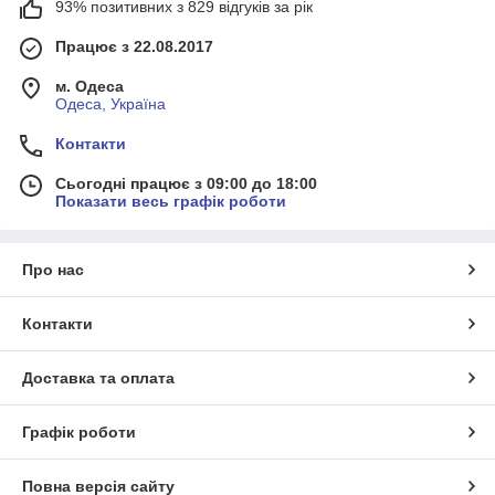
93% позитивних з 829 відгуків за рік
Працює з 22.08.2017
м. Одеса
Одеса, Україна
Контакти
Сьогодні працює з 09:00 до 18:00
Показати весь графік роботи
Про нас
Контакти
Доставка та оплата
Графік роботи
Повна версія сайту