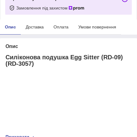
Замовлення під захистом
Опис
Доставка
Оплата
Умови повернення
Опис
Силіконова подушка Egg Sitter (RD-09)
(RD-3057)
Приховати