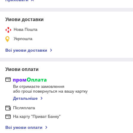
Умови доставки
Нова Пошта
Укрпошта
Всі умови доставки
Умови оплати
Ви отримаєте замовлення
або гроші повернуться на вашу картку
Детальніше
Післяплата
На карту "Приват Банку"
Всі умови оплати