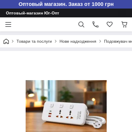
Оптовый магазин. Заказ от 1000 грн
Оптовый-магазин Юг-Опт
Товари та послуги
Нове надходження
Подовжувач м