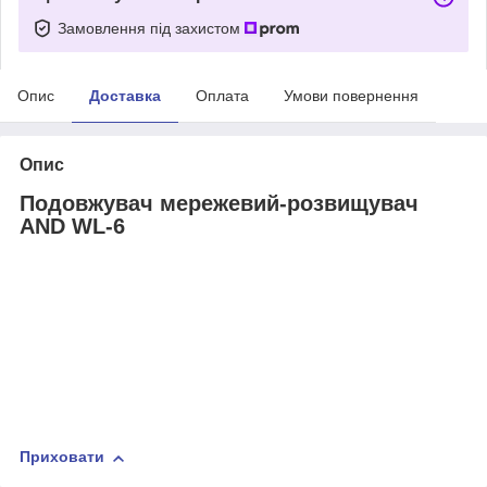
Замовлення під захистом
Опис
Доставка
Оплата
Умови повернення
Опис
Подовжувач мережевий-розвищувач
AND WL-6
Приховати