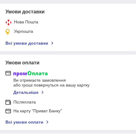
Умови доставки
Нова Пошта
Укрпошта
Всі умови доставки
Умови оплати
Ви отримаєте замовлення
або гроші повернуться на вашу картку
Детальніше
Післяплата
На карту "Приват Банку"
Всі умови оплати