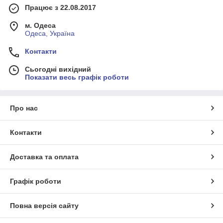
Працює з 22.08.2017
м. Одеса
Одеса, Україна
Контакти
Сьогодні вихідний
Показати весь графік роботи
Про нас
Контакти
Доставка та оплата
Графік роботи
Повна версія сайту